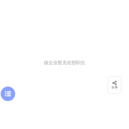
该企业暂无在招职位
分享