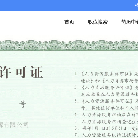
首页
职位搜索
简历中