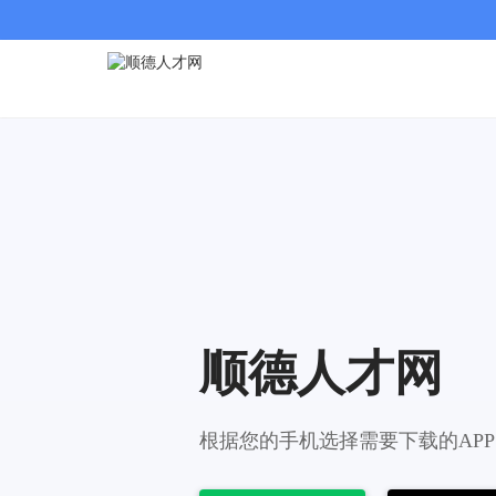
顺德人才网
根据您的手机选择需要下载的APP