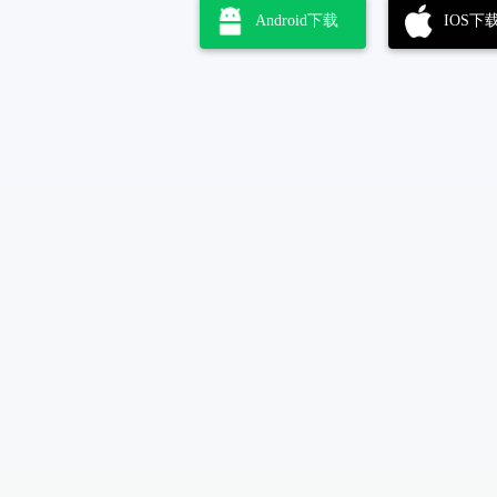
Android下载
IOS下