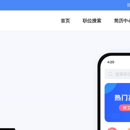
首页
职位搜索
简历中