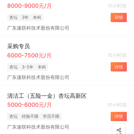
8000-9000元/月
10小时前
杏坛
3年
本科
详情
广东速联科技术股份有限公司
采购专员
6000-7500元/月
10小时前
杏坛
3-5年
本科
详情
广东速联科技术股份有限公司
清洁工（五险一金）杏坛高新区
5000-6000元/月
10小时前
杏坛
经验不限
学历不限
详情
广东速联科技术股份有限公司