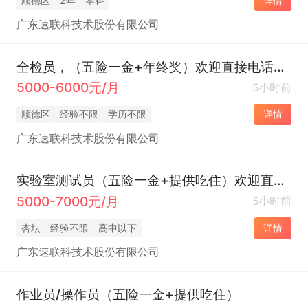
顺德区
2年
本科
详情
广东速联科技术股份有限公司
全检员，（五险一金+年终奖）欢迎直接电话联系
5000-6000元/月
5小时前
顺德区
经验不限
学历不限
详情
广东速联科技术股份有限公司
实验室测试员（五险一金+提供吃住）欢迎直接电话联系
5000-7000元/月
5小时前
杏坛
经验不限
高中以下
详情
广东速联科技术股份有限公司
作业员/操作员（五险一金+提供吃住）