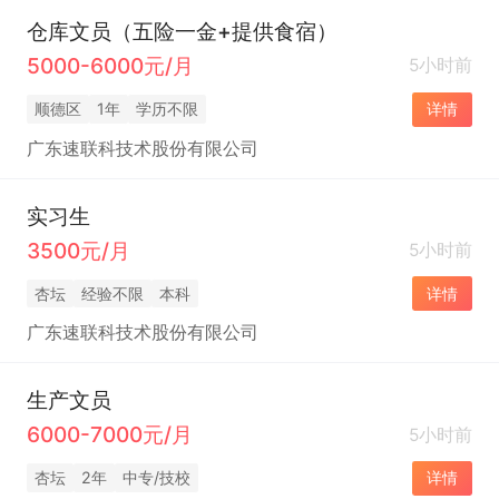
仓库文员（五险一金+提供食宿）
5000-6000元/月
5小时前
顺德区
1年
学历不限
详情
广东速联科技术股份有限公司
实习生
3500元/月
5小时前
杏坛
经验不限
本科
详情
广东速联科技术股份有限公司
生产文员
6000-7000元/月
5小时前
杏坛
2年
中专/技校
详情