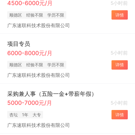
4500-6000元/月
5小时前
顺德区
经验不限
学历不限
详情
广东速联科技术股份有限公司
项目专员
6000-8000元/月
5小时前
顺德区
经验不限
学历不限
详情
广东速联科技术股份有限公司
采购兼人事（五险一金+带薪年假）
5000-7000元/月
5小时前
杏坛
1年
大专
详情
广东速联科技术股份有限公司