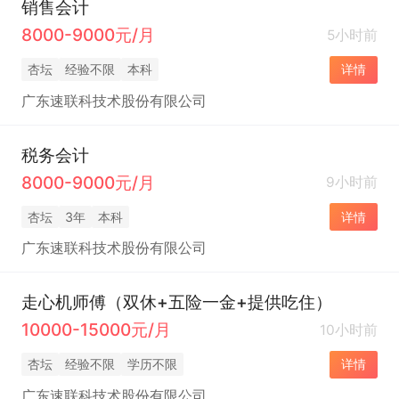
销售会计
8000-9000元/月
5小时前
杏坛
经验不限
本科
详情
广东速联科技术股份有限公司
税务会计
8000-9000元/月
9小时前
杏坛
3年
本科
详情
广东速联科技术股份有限公司
走心机师傅（双休+五险一金+提供吃住）
10000-15000元/月
10小时前
杏坛
经验不限
学历不限
详情
广东速联科技术股份有限公司