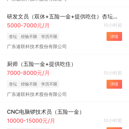
研发文员（双休+五险一金+提供吃住）杏坛高新区
5000-7000元/月
10小时前
杏坛
经验不限
学历不限
详情
广东速联科技术股份有限公司
厨师（五险一金+提供吃住）
7000-8000元/月
10小时前
杏坛
经验不限
学历不限
详情
广东速联科技术股份有限公司
CNC电脑锣技术员（五险一金）
10000-15000元/月
10小时前