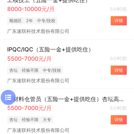
8000-10000元/月
5小时前
顺德区
2年
中专/技校
详情
广东速联科技术股份有限公司
IPQC/IQC（五险一金+提供吃住）
5500-7000元/月
5小时前
杏坛
经验不限
中专/技校
详情
广东速联科技术股份有限公司
原材料仓管员（五险一金+提供吃住）杏坛高新区
5500-7000元/月
5小时前
杏坛
经验不限
大专
详情
广东速联科技术股份有限公司