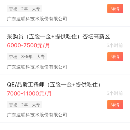
杏坛
2年
大专
详情
广东速联科技术股份有限公司
采购员（五险一金+提供吃住）杏坛高新区
6000-7500元/月
5小时前
杏坛
3-5年
大专
详情
广东速联科技术股份有限公司
QE/品质工程师（五险一金+提供吃住）
7000-11000元/月
5小时前
杏坛
2年
大专
详情
广东速联科技术股份有限公司