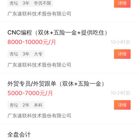
杏坛
3年
学历不限
详情
广东速联科技术股份有限公司
CNC编程（双休+五险一金+提供吃住）
8000-10000元/月
10小时前
杏坛
3年
大专
详情
广东速联科技术股份有限公司
外贸专员/外贸跟单（双休+五险一金）
5000-7000元/月
10小时前
杏坛
2年
本科
详情
广东速联科技术股份有限公司
全盘会计