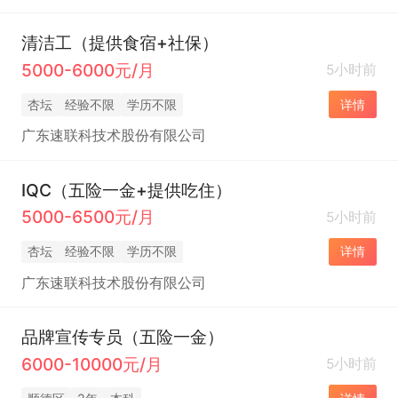
清洁工（提供食宿+社保）
5000-6000元/月
5小时前
杏坛
经验不限
学历不限
详情
广东速联科技术股份有限公司
IQC（五险一金+提供吃住）
5000-6500元/月
5小时前
杏坛
经验不限
学历不限
详情
广东速联科技术股份有限公司
品牌宣传专员（五险一金）
6000-10000元/月
5小时前