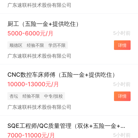
广东速联科技术股份有限公司
厨工（五险一金+提供吃住）
5000-6000元/月
5小时前
顺德区
经验不限
学历不限
详情
广东速联科技术股份有限公司
CNC数控车床师傅（五险一金+提供吃住）
10000-13000元/月
5小时前
杏坛
经验不限
中专/技校
详情
广东速联科技术股份有限公司
SQE工程师/QC质量管理（双休+五险一金+提供吃住+年终奖）
7000-11000元/月
5小时前