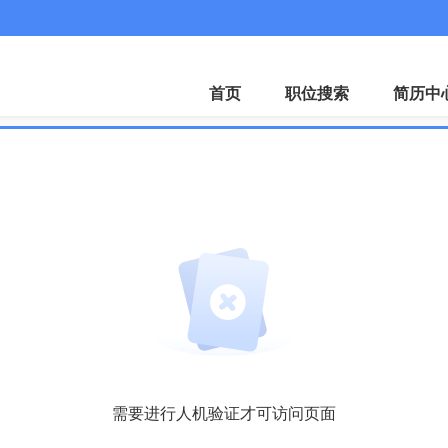
招聘会
下载A
首页
职位搜索
简历中
需要进行人机验证才可访问页面