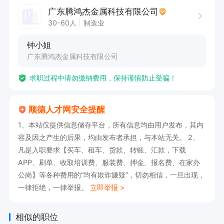
广东腾鸿杰金属科技有限公司
30-60人
制造业
钟小姐
广东腾鸿杰金属科技有限公司
求职过程中请勿缴纳费用，保持谨慎防止受骗！
顺德人才网安全提醒
1、本站仅提供信息储存平台，所有信息均由用户发布，其内
容及因之产生的后果，均由发布者承担，与本站无关。 2、
凡是入职要求【买车、租车、货款、转账、汇款，下载
APP、刷单、收取培训费、服装费、押金、报名费、在家办
公岗】等各种费用的“均有欺诈嫌疑”，切勿相信，一旦出现，
一律拒绝，一律举报。
立即举报 >
相似的职位