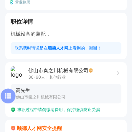
营业执照
职位详情
机械设备的装配，
联系我时请说是在
顺德人才网
上看到的，谢谢！
佛山市秦之川机械有限公司
30-60人
其他行业
高先生
佛山市秦之川机械有限公司
求职过程中请勿缴纳费用，保持谨慎防止受骗！
顺德人才网安全提醒