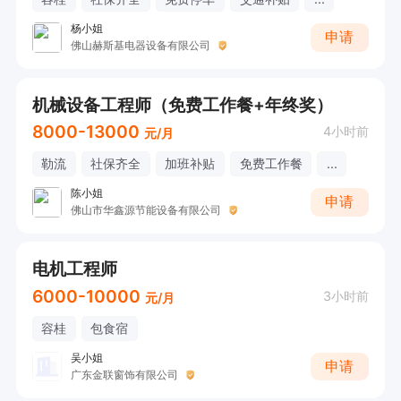
杨小姐
申请
佛山赫斯基电器设备有限公司
机械设备工程师（免费工作餐+年终奖）
8000-13000
4小时前
元/月
勒流
社保齐全
加班补贴
免费工作餐
...
陈小姐
申请
佛山市华鑫源节能设备有限公司
电机工程师
6000-10000
3小时前
元/月
容桂
包食宿
吴小姐
申请
广东金联窗饰有限公司