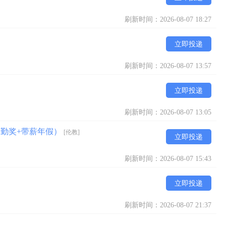
刷新时间：2026-08-07 18:27
立即投递
刷新时间：2026-08-07 13:57
立即投递
刷新时间：2026-08-07 13:05
全勤奖+带薪年假）
[伦教]
立即投递
刷新时间：2026-08-07 15:43
立即投递
刷新时间：2026-08-07 21:37