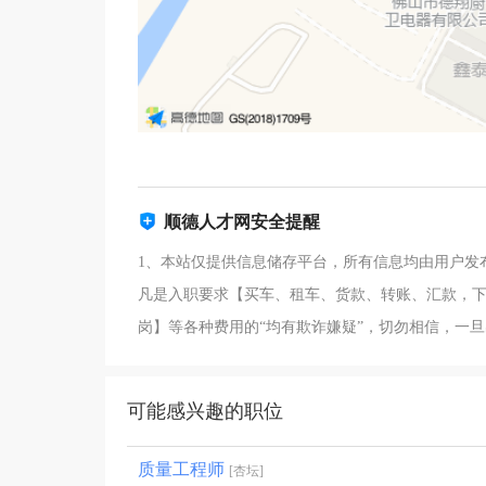
顺德人才网安全提醒
1、本站仅提供信息储存平台，所有信息均由用户发
凡是入职要求【买车、租车、货款、转账、汇款，下
岗】等各种费用的“均有欺诈嫌疑”，切勿相信，一
可能感兴趣的职位
质量工程师
[杏坛]