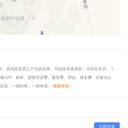
布，其内容及因之产生的后果，均由发布者承担，与本站无关。 2、
载APP、刷单、收取培训费、服装费、押金、报名费、在家办公
旦出现，一律拒绝，一律举报。
我要举报 >
立即投递