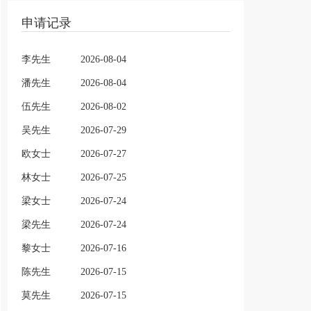
申请记录
李先生
2026-08-04
潘先生
2026-08-04
伍先生
2026-08-02
吴先生
2026-07-29
欧女士
2026-07-27
林女士
2026-07-25
梁女士
2026-07-24
梁先生
2026-07-24
黎女士
2026-07-16
陈先生
2026-07-15
莫先生
2026-07-15