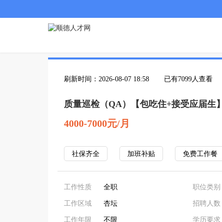
刷新时间：2026-08-07 18:58
已有7099人查看
质量巡检（QA）【包吃住+接受应届生
4000-7000元/月
社保齐全
加班补贴
免费工作餐
工作性质
全职
职位类别
工作区域
杏坛
招聘人数
工作年限
不限
学历要求