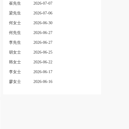
崔先生
2026-07-07
梁先生
2026-07-06
何女士
2026-06-30
何先生
2026-06-27
李先生
2026-06-27
胡女士
2026-06-25
韩女士
2026-06-22
李女士
2026-06-17
廖女士
2026-06-16