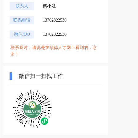
联系人
蔡小姐
联系电话
13702822530
微信/QQ
13702822530
联系我时，请说是在顺德人才网上看到的，谢
谢！
微信扫一扫找工作