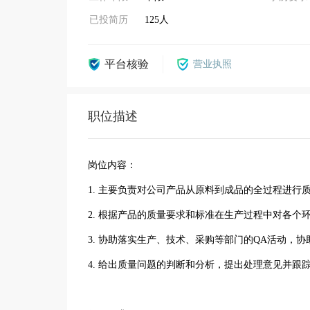
已投简历
125人
平台核验
营业执照
职位描述
岗位内容：
1. 主要负责对公司产品从原料到成品的全过程进行
2. 根据产品的质量要求和标准在生产过程中对各个
3. 协助落实生产、技术、采购等部门的QA活动，
4. 给出质量问题的判断和分析，提出处理意见并跟