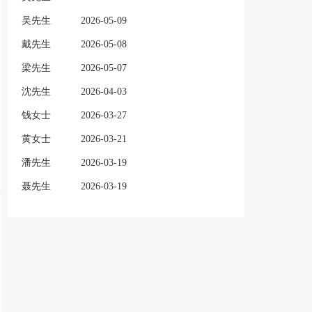
吴先生
2026-05-09
戴先生
2026-05-08
梁先生
2026-05-07
沈先生
2026-04-03
钱女士
2026-03-27
黄女士
2026-03-21
潘先生
2026-03-19
聂先生
2026-03-19