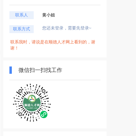
联系人
黄小姐
您还未登录，需要先登录~
联系方式
联系我时，请说是在顺德人才网上看到的，谢
谢！
微信扫一扫找工作