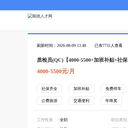
刷新时间：2026-08-09 13:48
已有7731人查看
质检员(QC)【4000-5500+加班补贴+社
4000-5500元/月
社保齐全
加班补贴
免费停车
公费旅游
交通便利
年终奖
工作性质
全职
职位类别