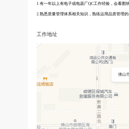
1.有一年以上有电子或电器厂QC工作经验，会看图
2.熟悉质量管理体系相关知识，熟练运用品质管理
工作地址
佛山