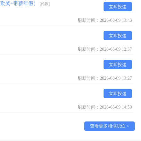
全勤奖+带薪年假）
[伦教]
立即投递
刷新时间：2026-08-09 13:43
立即投递
刷新时间：2026-08-09 12:37
立即投递
刷新时间：2026-08-09 13:27
立即投递
刷新时间：2026-08-09 14:59
查看更多相似职位 >