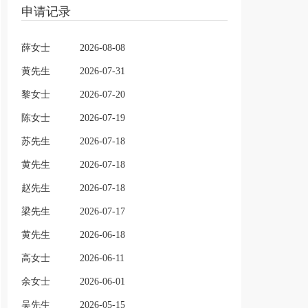
申请记录
薛女士
2026-08-08
黄先生
2026-07-31
黎女士
2026-07-20
陈女士
2026-07-19
苏先生
2026-07-18
黄先生
2026-07-18
赵先生
2026-07-18
梁先生
2026-07-17
黄先生
2026-06-18
高女士
2026-06-11
余女士
2026-06-01
吴先生
2026-05-15