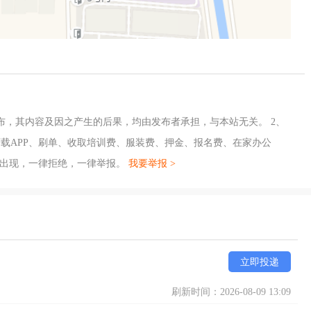
布，其内容及因之产生的后果，均由发布者承担，与本站无关。 2、
载APP、刷单、收取培训费、服装费、押金、报名费、在家办公
旦出现，一律拒绝，一律举报。
我要举报 >
立即投递
刷新时间：2026-08-09 13:09