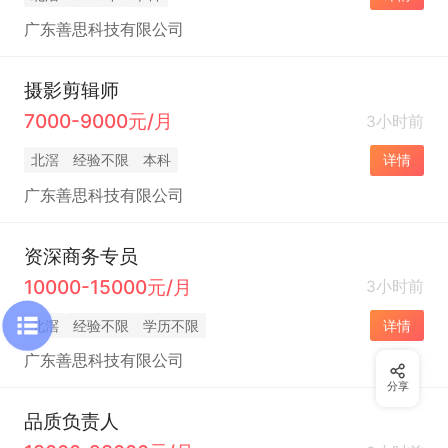
广东善思科技有限公司
摄影剪辑师
7000-9000元/月
3小时前
北滘
经验不限
本科
详情
广东善思科技有限公司
资深商务专员
10000-15000元/月
3小时前
北滘
经验不限
学历不限
详情
广东善思科技有限公司
分享
品质负责人