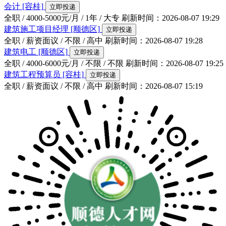
会计
[容桂]
立即投递
全职 / 4000-5000元/月 / 1年 / 大专
刷新时间：2026-08-07 19:29
建筑施工项目经理
[顺德区]
立即投递
全职 / 薪资面议 / 不限 / 高中
刷新时间：2026-08-07 19:28
建筑电工
[顺德区]
立即投递
全职 / 4000-6000元/月 / 不限 / 不限
刷新时间：2026-08-07 19:25
建筑工程预算员
[容桂]
立即投递
全职 / 薪资面议 / 不限 / 高中
刷新时间：2026-08-07 15:19