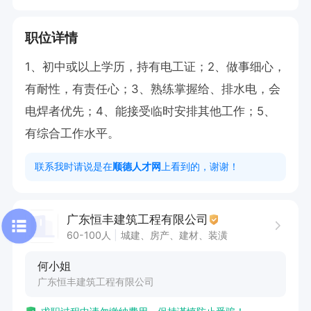
职位详情
1、初中或以上学历，持有电工证；2、做事细心，
有耐性，有责任心；3、熟练掌握给、排水电，会
电焊者优先；4、能接受临时安排其他工作；5、
有综合工作水平。
联系我时请说是在
顺德人才网
上看到的，谢谢！
广东恒丰建筑工程有限公司
60-100人
城建、房产、建材、装潢
何小姐
广东恒丰建筑工程有限公司