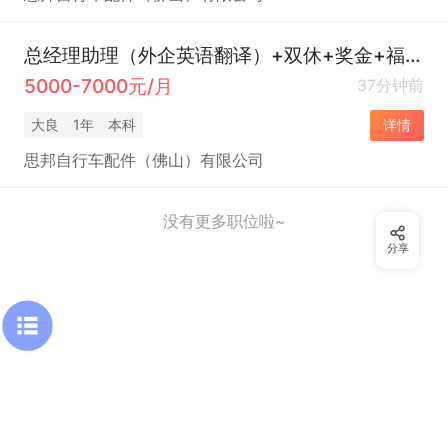
总经理助理（外企英语翻译）+双休+奖金+福利好
5000-7000元/月
37分钟前
大良
1年
本科
详情
思邦自行车配件（佛山）有限公司
没有更多职位啦~
分享