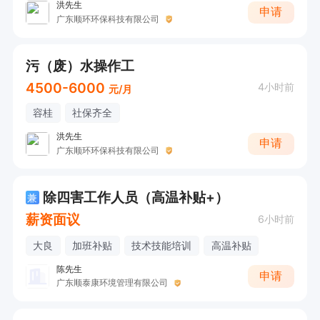
洪先生
申请
广东顺环环保科技有限公司
污（废）水操作工
4500-6000
4小时前
元/月
容桂
社保齐全
洪先生
申请
广东顺环环保科技有限公司
除四害工作人员（高温补贴+）
兼
薪资面议
6小时前
大良
加班补贴
技术技能培训
高温补贴
陈先生
申请
广东顺泰康环境管理有限公司