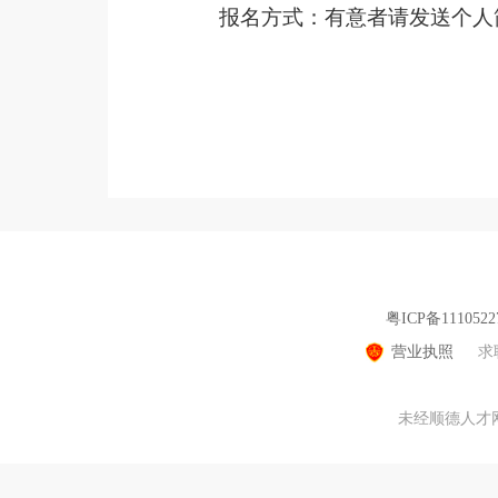
报名方式：有意者请发送个人
粤ICP备1110522
营业执照
求
未经顺德人才网