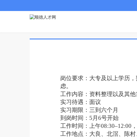
岗位要求：大专及以上学历，
虑。
工作内容：资料整理以及其他
实习待遇：面议
实习期限：三到六个月
到岗时间：5月6号开始
工作时间：上午‌08:30–12:00
工作地点：大良、北滘、陈村