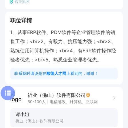
营业执照
职位详情
1、从事ERP软件、PDM软件等企业管理软件的销
售工作；<br>2、有毅力、抗压能力强；<br>3、
熟练使用计算机操作；<br>4、有ERP软件操作经
验者优先；<br>5、熟悉企业管理者优先。
联系我时请说是在
顺德人才网
上看到的，谢谢！
祈业（佛山）软件有限公司
60-100人
电信邮政、计算机、互联网
谭小姐
祈业（佛山）软件有限公司