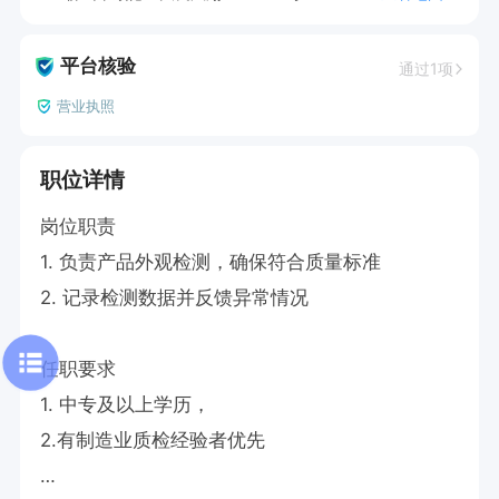
平台核验
通过1项
营业执照
职位详情
岗位职责  

1. 负责产品外观检测，确保符合质量标准  

2. 记录检测数据并反馈异常情况    

任职要求  

1. 中专及以上学历，  

2.有制造业质检经验者优先  
