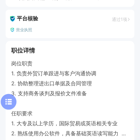
平台核验
通过1项
营业执照
职位详情
岗位职责  

1. 负责外贸订单跟进与客户沟通协调  

2. 协助整理进出口单据及合同管理  

3. 支持商务谈判及报价文件准备  

任职要求  

1. 大专及以上学历，国际贸易或英语相关专业  

2. 熟练使用办公软件，具备基础英语读写能力  
