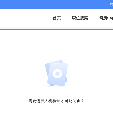
首页
职位搜索
简历中
需要进行人机验证才可访问页面