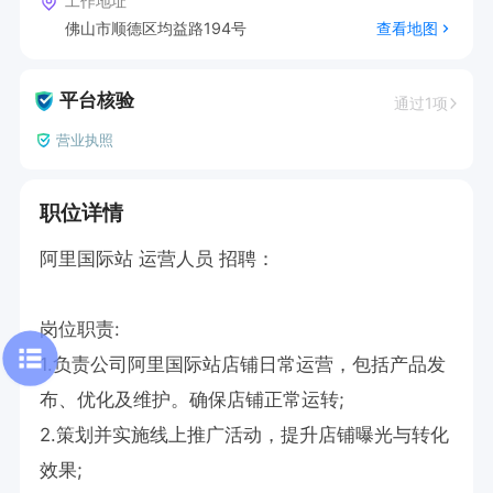
工作地址
佛山市顺德区均益路194号
查看地图
平台核验
通过1项
营业执照
职位详情
阿里国际站 运营人员 招聘：

岗位职责:

1.负责公司阿里国际站店铺日常运营，包括产品发
布、优化及维护。确保店铺正常运转;

2.策划并实施线上推广活动，提升店铺曝光与转化
效果;
