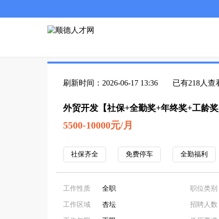
刷新时间：2026-06-17 13:36
已有218人查
外贸开发【社保+全勤奖+年终奖+工龄奖
5500-10000元/月
社保齐全
免费停车
全勤福利
工作性质
全职
职位类别
工作区域
杏坛
招聘人数