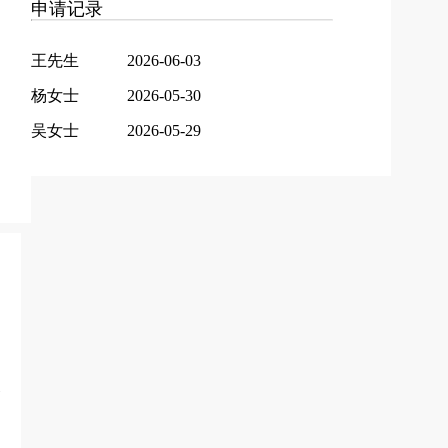
申请记录
王先生
2026-06-03
杨女士
2026-05-30
吴女士
2026-05-29