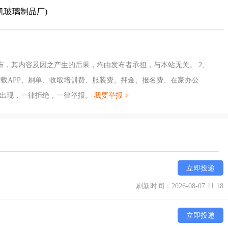
机玻璃制品厂)
布，其内容及因之产生的后果，均由发布者承担，与本站无关。 2、
载APP、刷单、收取培训费、服装费、押金、报名费、在家办公
旦出现，一律拒绝，一律举报。
我要举报 >
立即投递
刷新时间：2026-08-07 11:18
立即投递