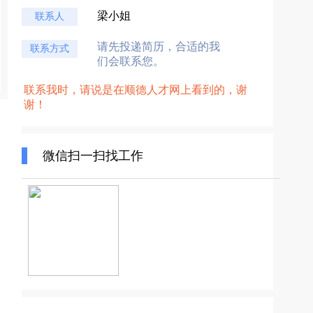
梁小姐
联系人
请先投递简历，合适的我
联系方式
们会联系您。
联系我时，请说是在顺德人才网上看到的，谢
谢！
微信扫一扫找工作