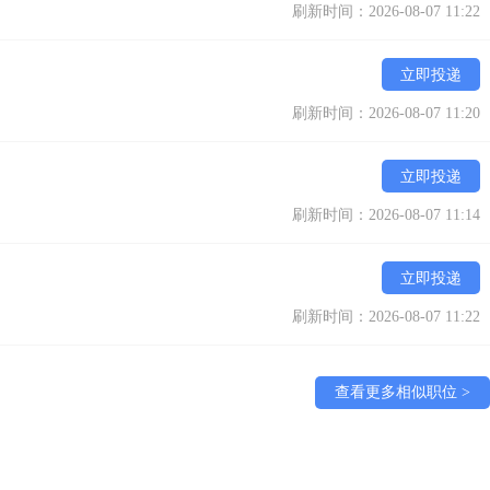
刷新时间：2026-08-07 11:22
立即投递
刷新时间：2026-08-07 11:20
立即投递
刷新时间：2026-08-07 11:14
立即投递
刷新时间：2026-08-07 11:22
查看更多相似职位 >