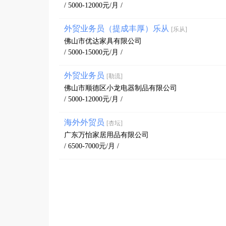
/ 5000-12000元/月 /
外贸业务员（提成丰厚）乐从
[乐从]
佛山市优达家具有限公司
/ 5000-15000元/月 /
外贸业务员
[勒流]
佛山市顺德区小龙电器制品有限公司
/ 5000-12000元/月 /
海外外贸员
[杏坛]
广东万怡家居用品有限公司
/ 6500-7000元/月 /