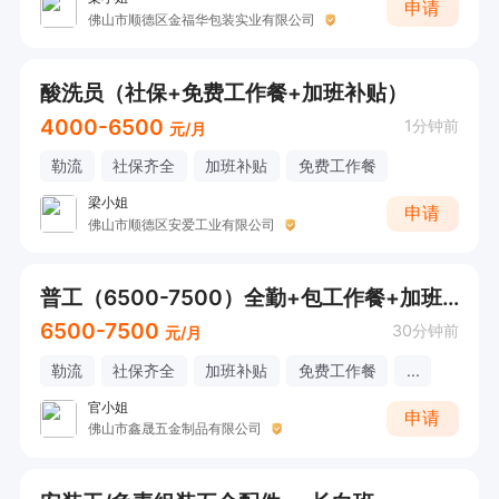
申请
佛山市顺德区金福华包装实业有限公司
酸洗员（社保+免费工作餐+加班补贴）
4000-6500
1分钟前
元/月
勒流
社保齐全
加班补贴
免费工作餐
梁小姐
申请
佛山市顺德区安爱工业有限公司
普工（6500-7500）全勤+包工作餐+加班补贴
6500-7500
30分钟前
元/月
勒流
社保齐全
加班补贴
免费工作餐
...
官小姐
申请
佛山市鑫晟五金制品有限公司