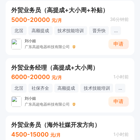
外贸业务员（高提成+大小周+补贴）
5000-20000
36分钟前
元/月
北滘
高额提成
技术技能培训
晋升快
...
刘小姐
申请
广东高超电器科技有限公司
外贸业务经理（高提成+大小周）
6000-20000
1小时前
元/月
北滘
社保齐全
高额提成
技术技能培训
...
刘小姐
申请
广东高超电器科技有限公司
外贸业务员（海外社媒开发方向）
4500-15000
1小时前
元/月