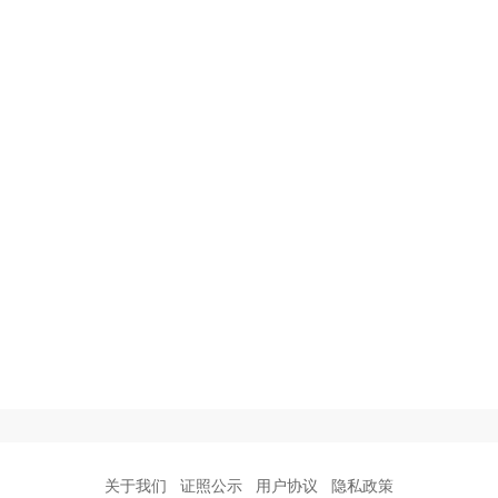
关于我们
证照公示
用户协议
隐私政策