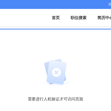
首页
职位搜索
简历中
需要进行人机验证才可访问页面