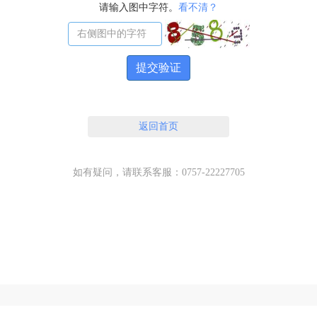
请输入图中字符。
看不清？
提交验证
返回首页
如有疑问，请联系客服：0757-22227705