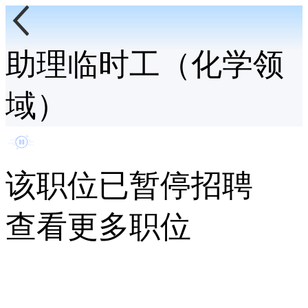
助理临时工（化学领
域）
该职位已暂停招聘
查看更多职位
终
起