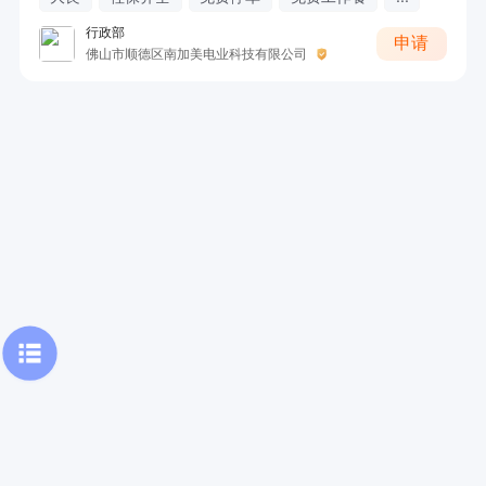
行政部
申请
佛山市顺德区南加美电业科技有限公司