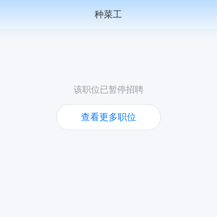
种菜工
该职位已暂停招聘
查看更多职位