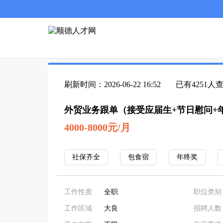
刷新时间：2026-06-22 16:52
已有4251人
外贸业务跟单（接受应届生+节日慰问+
4000-8000元/月
社保齐全
包食宿
年终奖
工作性质
全职
职位类别
工作区域
大良
招聘人数