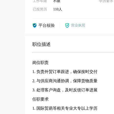
工作年限
不限
学历要求
已投简历
110人
平台核验
营业执照
职位描述
岗位职责
1. 负责外贸订单跟进，确保按时交付
2. 与供应商沟通协调，保障货物质量
3. 处理客户询盘，及时反馈订单进展
任职要求
1. 国际贸易等相关专业大专以上学历