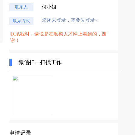
何小姐
联系人
您还未登录，需要先登录~
联系方式
联系我时，请说是在顺德人才网上看到的，谢
谢！
微信扫一扫找工作
申请记录