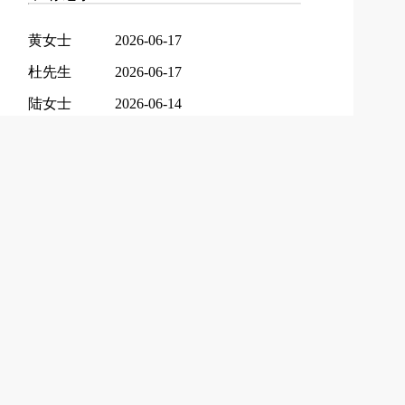
黄女士
2026-06-17
杜先生
2026-06-17
陆女士
2026-06-14
余女士
2026-06-13
郑女士
2026-06-12
梁女士
2026-06-11
叶女士
2026-06-11
黄女士
2026-06-11
李女士
2026-06-10
何先生
2026-06-08
何女士
2026-06-08
陈女士
2026-06-07