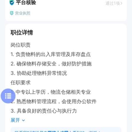
平台核验
通过1项
营业执照
职位详情
岗位职责

1. 负责物料的出入库管理及库存盘点

2. 确保物料存储安全，做好防护措施

3. 协助处理物料异常情况

任职要求

1. 中专以上学历，物流仓储相关专业

2. 熟悉物料管理流程，会使用办公软件

3. 具备良好的责任心与执行力
展开