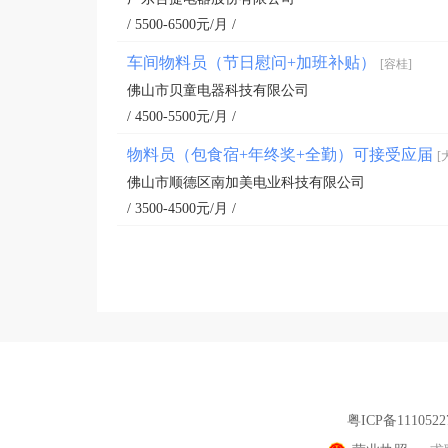
/ 5500-6500元/月 /
车间物料员（节日慰问+加班补贴）
[容桂]
佛山市贝童电器科技有限公司
/ 4500-5500元/月 /
物料员（包食宿+年终奖+全勤）可接受应届
[
佛山市顺德区南加美电业科技有限公司
/ 3500-4500元/月 /
粤ICP备1110522