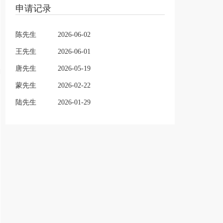
申请记录
陈先生
2026-06-02
王先生
2026-06-01
唐先生
2026-05-19
蒙先生
2026-02-22
陆先生
2026-01-29