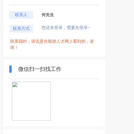
联系人
何先生
您还未登录，需要先登录~
联系方式
联系我时，请说是在顺德人才网上看到的，谢
谢！
微信扫一扫找工作