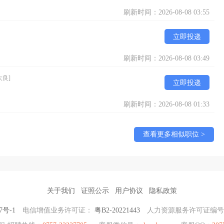
刷新时间：2026-08-08 03:55
立即投递
刷新时间：2026-08-08 03:49
大良]
立即投递
刷新时间：2026-08-08 01:33
查看更多相似职位 >
关于我们
证照公示
用户协议
隐私政策
7号-1
电信增值业务许可证：
粤B2-20221443
人力资源服务许可证编