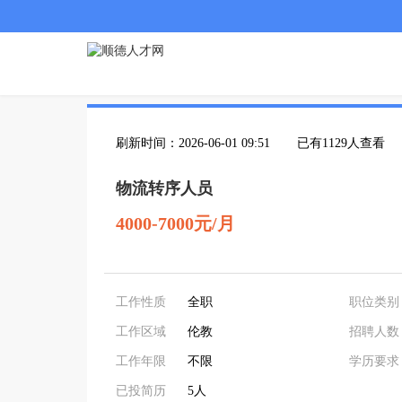
刷新时间：2026-06-01 09:51
已有1129人查看
物流转序人员
4000-7000元/月
工作性质
全职
职位类别
工作区域
伦教
招聘人数
工作年限
不限
学历要求
已投简历
5人