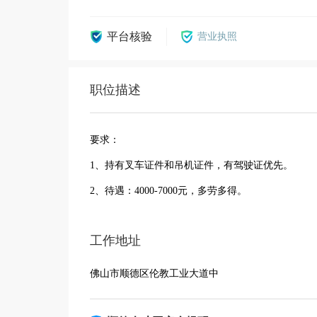
平台核验
营业执照
职位描述
要求：
1、持有叉车证件和吊机证件，有驾驶证优先。
2、待遇：4000-7000元，多劳多得。
工作地址
佛山市顺德区伦教工业大道中