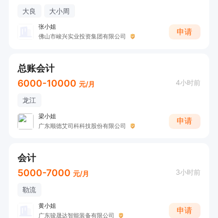
大良
大小周
张小姐
申请
佛山市峻兴实业投资集团有限公司
总账会计
6000-10000
4小时前
元/月
龙江
梁小姐
申请
广东顺德艾司科科技股份有限公司
会计
5000-7000
3小时前
元/月
勒流
黄小姐
申请
广东骏晟达智能装备有限公司