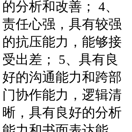
的分析和改善； 4、
责任心强，具有较强
的抗压能力，能够接
受出差； 5、具有良
好的沟通能力和跨部
门协作能力，逻辑清
晰，具有良好的分析
能力和书面表达能