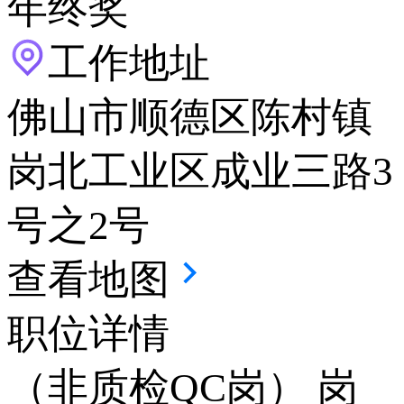
年终奖
工作地址
佛山市顺德区陈村镇
岗北工业区成业三路3
号之2号
查看地图
职位详情
（非质检QC岗） 岗