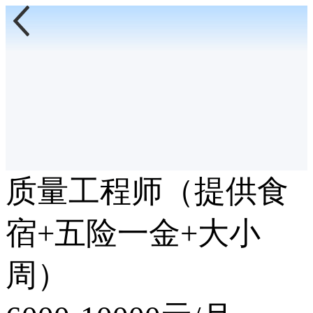
质量工程师（提供食
宿+五险一金+大小
周）