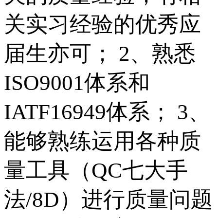
关实习经验的优秀应
届生亦可； 2、熟悉
ISO9001体系和
IATF16949体系； 3、
能够熟练运用各种质
量工具（QC七大手
法/8D）进行质量问题