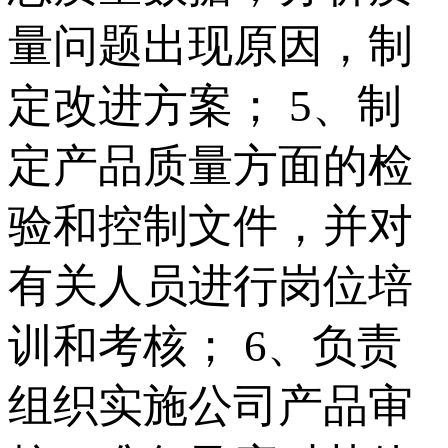
量问题出现原因，制
定改进方案； 5、制
定产品质量方面的检
验和控制文件，并对
有关人员进行岗位培
训和考核； 6、负责
组织实施公司产品审