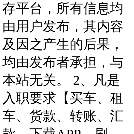
存平台，所有信息均
由用户发布，其内容
及因之产生的后果，
均由发布者承担，与
本站无关。 2、凡是
入职要求【买车、租
车、货款、转账、汇
款，下载APP、刷