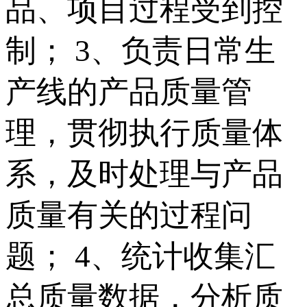
品、项目过程受到控
制； 3、负责日常生
产线的产品质量管
理，贯彻执行质量体
系，及时处理与产品
质量有关的过程问
题； 4、统计收集汇
总质量数据，分析质