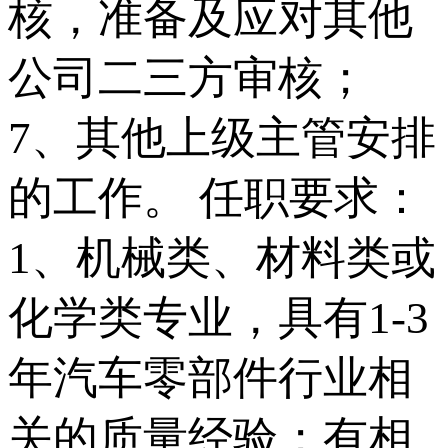
核，准备及应对其他
公司二三方审核；
7、其他上级主管安排
的工作。 任职要求：
1、机械类、材料类或
化学类专业，具有1-3
年汽车零部件行业相
关的质量经验；有相