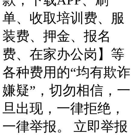
单、收取培训费、服
装费、押金、报名
费、在家办公岗】等
各种费用的“均有欺诈
嫌疑”，切勿相信，一
旦出现，一律拒绝，
一律举报。
立即举报