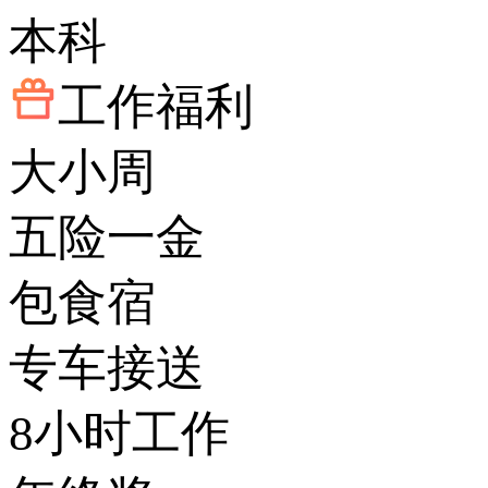
本科
工作福利
大小周
五险一金
包食宿
专车接送
8小时工作