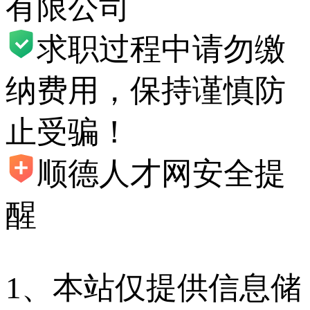
有限公司
求职过程中请勿缴
纳费用，保持谨慎防
止受骗！
顺德人才网安全提
醒
1、本站仅提供信息储