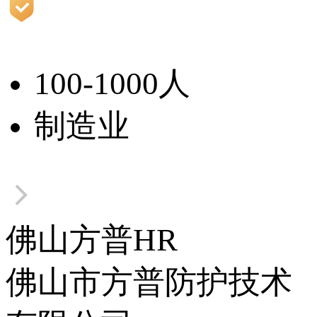
100-1000人
制造业
佛山方普HR
佛山市方普防护技术