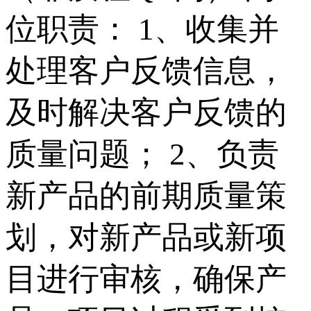
位职责： 1、收集并
处理客户反馈信息，
及时解决客户反馈的
质量问题； 2、负责
新产品的前期质量策
划，对新产品或新项
目进行审核，确保产