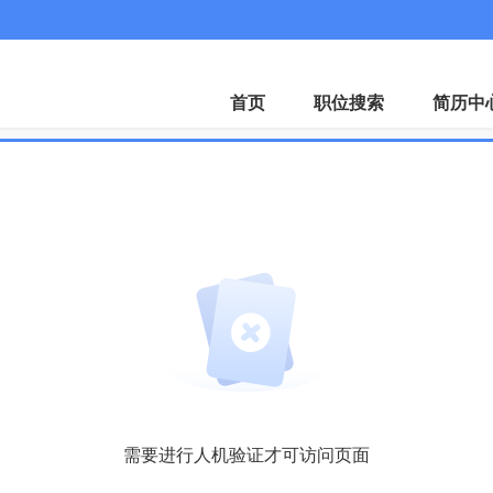
招聘会
下载A
首页
职位搜索
简历中
需要进行人机验证才可访问页面