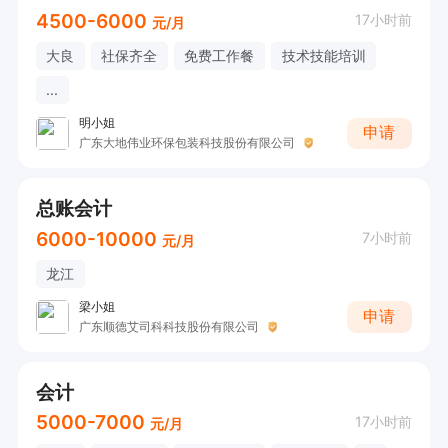
4500-6000
17小时前
元/月
大良
社保齐全
免费工作餐
技术技能培训
...
明小姐
申请
广东大地伟业环保包装科技股份有限公司
总账会计
6000-10000
7小时前
元/月
龙江
梁小姐
申请
广东顺德艾司科科技股份有限公司
会计
5000-7000
17小时前
元/月