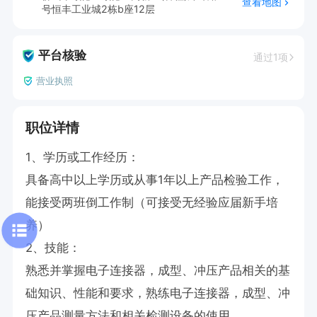
查看地图
号恒丰工业城2栋b座12层
平台核验
通过1项
营业执照
职位详情
1、学历或工作经历：

具备高中以上学历或从事1年以上产品检验工作，
能接受两班倒工作制（可接受无经验应届新手培
养）

2、技能：

熟悉并掌握电子连接器，成型、冲压产品相关的基
础知识、性能和要求，熟练电子连接器，成型、冲
压产品测量方法和相关检测设备的使用。
