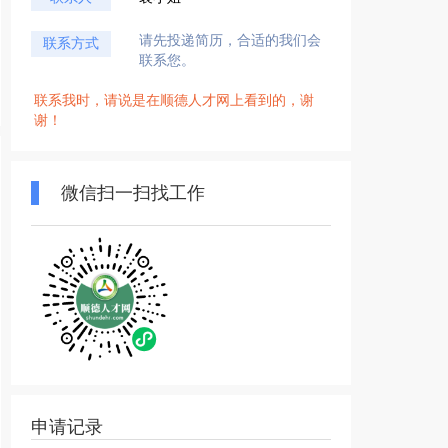
请先投递简历，合适的我们会
联系方式
联系您。
联系我时，请说是在顺德人才网上看到的，谢
谢！
微信扫一扫找工作
申请记录