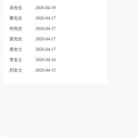
吴先生
2026-04-19
黎先生
2026-04-17
何先生
2026-04-17
莫先生
2026-04-17
唐女士
2026-04-17
李女士
2026-04-16
刘女士
2026-04-15