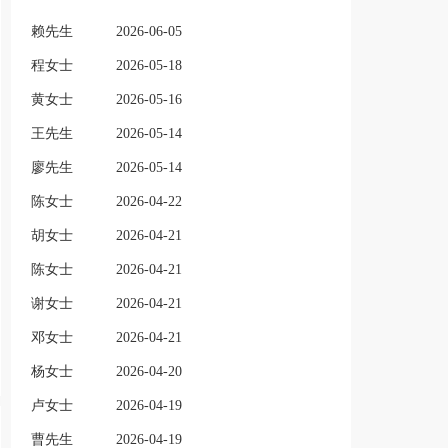
赖先生
2026-06-05
程女士
2026-05-18
黄女士
2026-05-16
王先生
2026-05-14
廖先生
2026-05-14
陈女士
2026-04-22
胡女士
2026-04-21
陈女士
2026-04-21
谢女士
2026-04-21
邓女士
2026-04-21
杨女士
2026-04-20
卢女士
2026-04-19
曹先生
2026-04-19