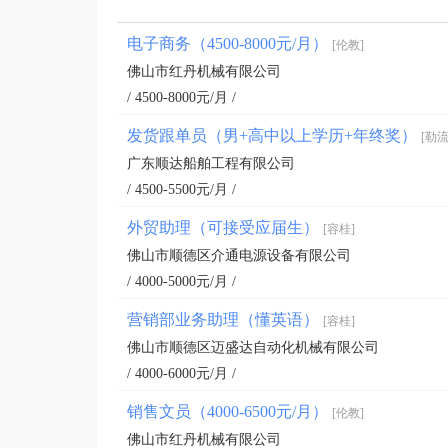
电子商务（4500-8000元/月）
[伦教]
佛山市红丹机械有限公司
/ 4500-8000元/月 /
发货跟单员（男+高中以上学历+年终奖）
[勒流
广东顺达船舶工程有限公司
/ 4500-5500元/月 /
外贸助理（可接受应届生）
[容桂]
佛山市顺德区介通电源设备有限公司
/ 4000-5000元/月 /
营销部业务助理（懂英语）
[容桂]
佛山市顺德区迈盛达自动化机械有限公司
/ 4000-6000元/月 /
销售文员（4000-6500元/月）
[伦教]
佛山市红丹机械有限公司