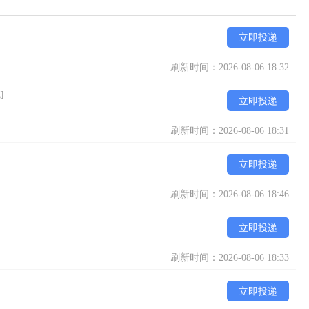
立即投递
刷新时间：2026-08-06 18:32
]
立即投递
刷新时间：2026-08-06 18:31
立即投递
刷新时间：2026-08-06 18:46
立即投递
刷新时间：2026-08-06 18:33
立即投递