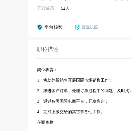
已投简历
52人
平台核验
营业执照
职位描述
岗位职责：
1、协助外贸销售开展国际市场销售工作；
2、跟进客户订单，处理订单过程中的问题，及时沟
3、通过各类国际电商平台，开发客户；
4、完成上级交给的其它事务性工作。
任职资格