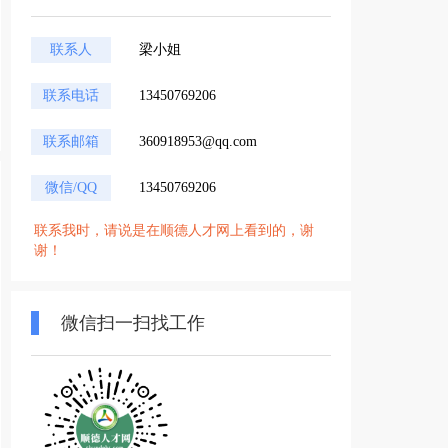
联系人
梁小姐
联系电话
13450769206
联系邮箱
360918953@qq.com
微信/QQ
13450769206
联系我时，请说是在顺德人才网上看到的，谢
谢！
微信扫一扫找工作