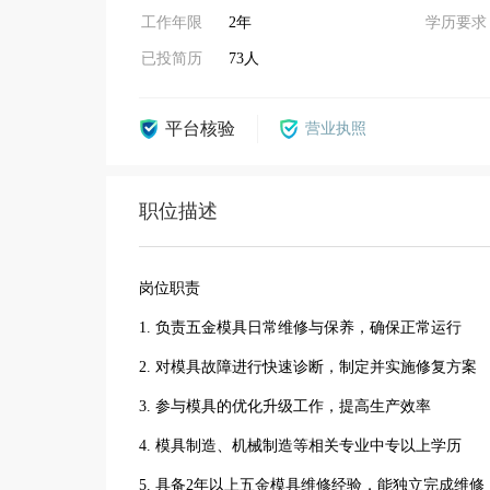
工作年限
2年
学历要求
已投简历
73人
平台核验
营业执照
职位描述
岗位职责
1. 负责五金模具日常维修与保养，确保正常运行
2. 对模具故障进行快速诊断，制定并实施修复方案
3. 参与模具的优化升级工作，提高生产效率
4. 模具制造、机械制造等相关专业中专以上学历
5. 具备2年以上五金模具维修经验，能独立完成维修