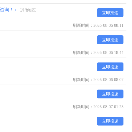
和咨询！）
[其他地区]
立即投递
刷新时间：2026-08-06 08:11
立即投递
刷新时间：2026-08-06 18:44
立即投递
刷新时间：2026-08-06 08:07
立即投递
刷新时间：2026-08-07 01:23
立即投递