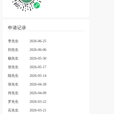
申请记录
李先生
2026-06-25
刘先生
2026-06-06
杨先生
2026-05-30
张先生
2026-05-17
陆先生
2026-05-14
张先生
2026-04-28
何先生
2026-04-09
罗先生
2026-03-22
石先生
2026-03-21