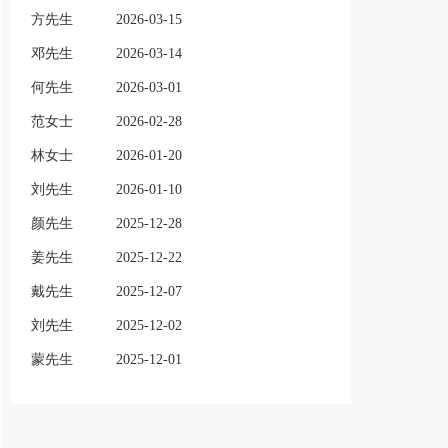
方先生
2026-03-15
邓先生
2026-03-14
何先生
2026-03-01
范女士
2026-02-28
林女士
2026-01-20
刘先生
2026-01-10
颜先生
2025-12-28
姜先生
2025-12-22
戴先生
2025-12-07
刘先生
2025-12-02
蒙先生
2025-12-01