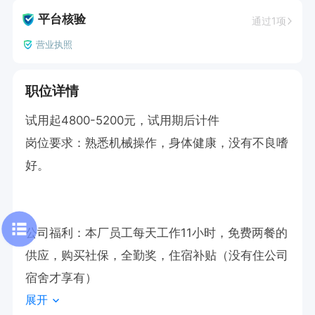
平台核验
通过1项
营业执照
职位详情
试用起4800-5200元，试用期后计件

岗位要求：熟悉机械操作，身体健康，没有不良嗜
好。

公司福利：本厂员工每天工作11小时，免费两餐的
供应，购买社保，全勤奖，住宿补贴（没有住公司
宿舍才享有）
展开