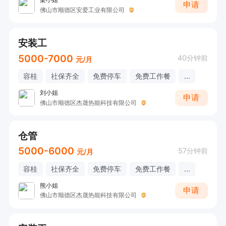
申请
佛山市顺德区安爱工业有限公司
安装工
5000-7000
40分钟前
元/月
容桂
社保齐全
免费停车
免费工作餐
...
刘小姐
申请
佛山市顺德区杰晟热能科技有限公司
仓管
5000-6000
57分钟前
元/月
容桂
社保齐全
免费停车
免费工作餐
...
熊小姐
申请
佛山市顺德区杰晟热能科技有限公司