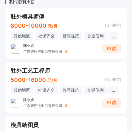
相似的职位
驻外模具师傅
8000-10000
13小时前
元/月
其他地区
社保齐全
管理规范
交通便利
...
陈小姐
申请
广东智拓进出口有限公司
驻外工艺工程师
5000-16000
13小时前
元/月
其他地区
社保齐全
管理规范
交通便利
...
陈小姐
申请
广东智拓进出口有限公司
模具绘图员