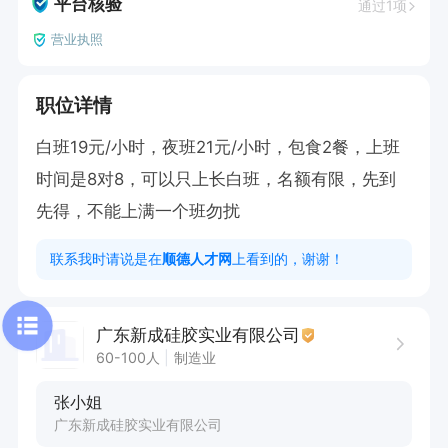
平台核验
通过1项
营业执照
职位详情
白班19元/小时，夜班21元/小时，包食2餐，上班
时间是8对8，可以只上长白班，名额有限，先到
先得，不能上满一个班勿扰
联系我时请说是在
顺德人才网
上看到的，谢谢！
广东新成硅胶实业有限公司
60-100人
制造业
张小姐
广东新成硅胶实业有限公司