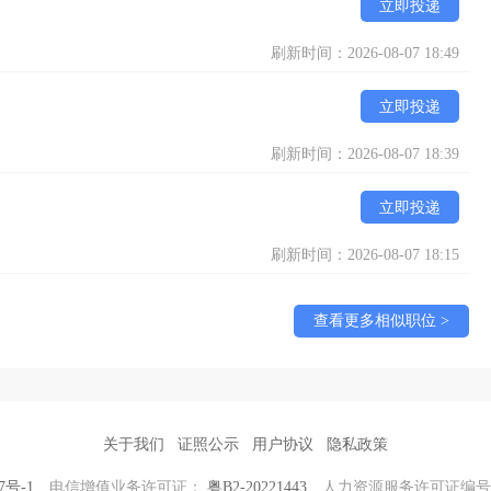
立即投递
刷新时间：2026-08-07 18:49
立即投递
刷新时间：2026-08-07 18:39
立即投递
刷新时间：2026-08-07 18:15
查看更多相似职位 >
关于我们
证照公示
用户协议
隐私政策
7号-1
电信增值业务许可证：
粤B2-20221443
人力资源服务许可证编