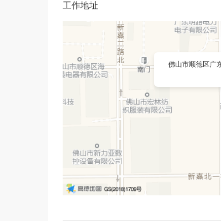
工作地址
佛山市顺德区广