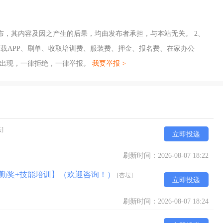
布，其内容及因之产生的后果，均由发布者承担，与本站无关。 2、
载APP、刷单、收取培训费、服装费、押金、报名费、在家办公
旦出现，一律拒绝，一律举报。
我要举报 >
]
立即投递
刷新时间：2026-08-07 18:22
全勤奖+技能培训】（欢迎咨询！）
[杏坛]
立即投递
刷新时间：2026-08-07 18:24