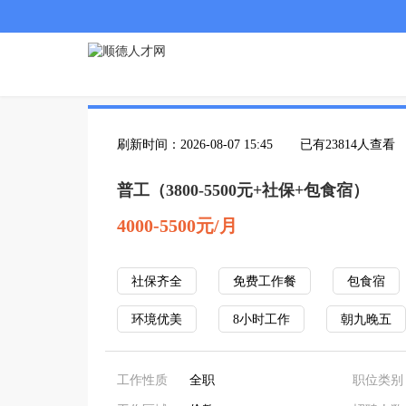
刷新时间：2026-08-07 15:45
已有23814人查看
普工（3800-5500元+社保+包食宿）
4000-5500元/月
社保齐全
免费工作餐
包食宿
环境优美
8小时工作
朝九晚五
工作性质
全职
职位类别