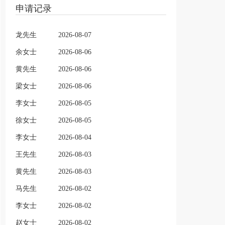
申请记录
龙先生
2026-08-07
余女士
2026-08-06
黄先生
2026-08-06
梁女士
2026-08-06
李女士
2026-08-05
徐女士
2026-08-05
李女士
2026-08-04
王先生
2026-08-03
黄先生
2026-08-03
马先生
2026-08-02
李女士
2026-08-02
赵女士
2026-08-02