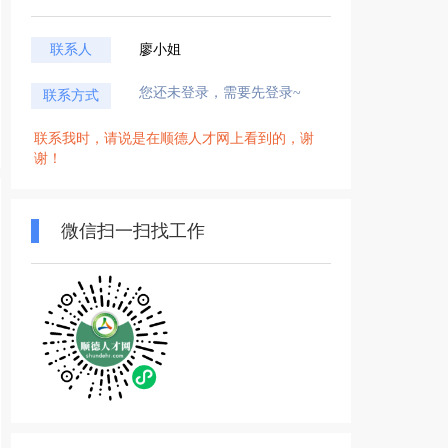
联系人
廖小姐
您还未登录，需要先登录~
联系方式
联系我时，请说是在顺德人才网上看到的，谢
谢！
微信扫一扫找工作