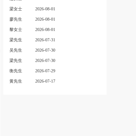
梁女士
2026-08-01
廖先生
2026-08-01
黎女士
2026-08-01
梁先生
2026-07-31
吴先生
2026-07-30
梁先生
2026-07-30
衡先生
2026-07-29
黄先生
2026-07-17