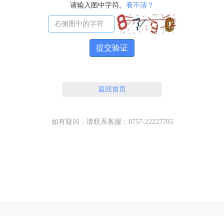
请输入图中字符。
看不清？
提交验证
返回首页
如有疑问，请联系客服：0757-22227705