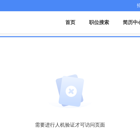
首页
职位搜索
简历中
需要进行人机验证才可访问页面