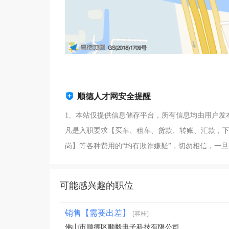
顺德人才网安全提醒
1、本站仅提供信息储存平台，所有信息均由用户发
凡是入职要求【买车、租车、货款、转账、汇款，下
岗】等各种费用的“均有欺诈嫌疑”，切勿相信，一
可能感兴趣的职位
销售【需要出差】
[容桂]
佛山市顺德区顺毅电子科技有限公司