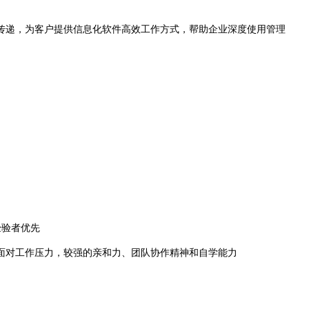
传递，为客户提供信息化软件高效工作方式，帮助企业深度使用管理
经验者优先
面对工作压力，较强的亲和力、团队协作精神和自学能力