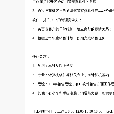
工作痛点提升客户使用管家婆软件的意愿；
2、通过与商机客户沟通讲解管家婆软件产品及价值
软件，提升企业的管理竞争力；
3、负责老客户的日常维护，建立良好的客情关系；
4、根据公司年度销售计划，如期完成销售任务；
任职要求：
1、学历：本科及以上学历
2、专业：计算机软件等相关专业，有计算机基础
3、经验：1~3年销售经验，有IT软件销售方面工作
4、其他：有小车和手提电脑，沟通能力强，能积极
【工作时间】：工作日8:30-12:00,13:30-18:00，双休