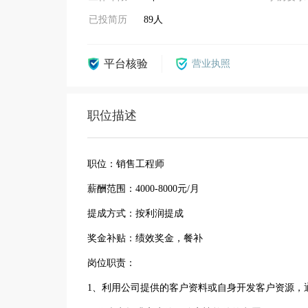
已投简历
89人
平台核验
营业执照
职位描述
职位：销售工程师
薪酬范围：4000-8000元/月
提成方式：按利润提成
奖金补贴：绩效奖金，餐补
岗位职责：
1、利用公司提供的客户资料或自身开发客户资源，