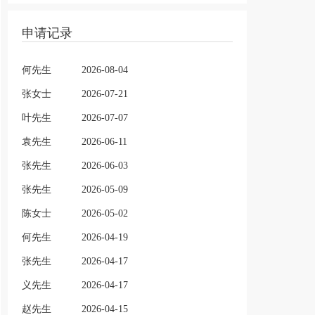
申请记录
何先生
2026-08-04
张女士
2026-07-21
叶先生
2026-07-07
袁先生
2026-06-11
张先生
2026-06-03
张先生
2026-05-09
陈女士
2026-05-02
何先生
2026-04-19
张先生
2026-04-17
义先生
2026-04-17
赵先生
2026-04-15