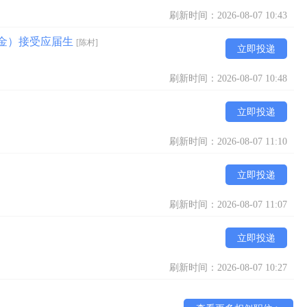
刷新时间：2026-08-07 10:43
险一金）接受应届生
[陈村]
立即投递
刷新时间：2026-08-07 10:48
立即投递
刷新时间：2026-08-07 11:10
立即投递
刷新时间：2026-08-07 11:07
立即投递
刷新时间：2026-08-07 10:27