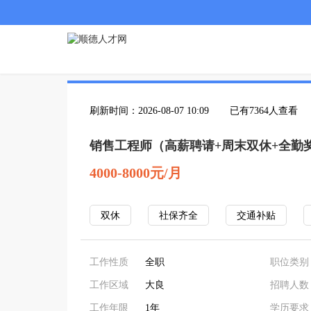
刷新时间：2026-08-07 10:09
已有7364人查看
销售工程师（高薪聘请+周末双休+全勤
4000-8000元/月
双休
社保齐全
交通补贴
工作性质
全职
职位类别
工作区域
大良
招聘人数
工作年限
1年
学历要求