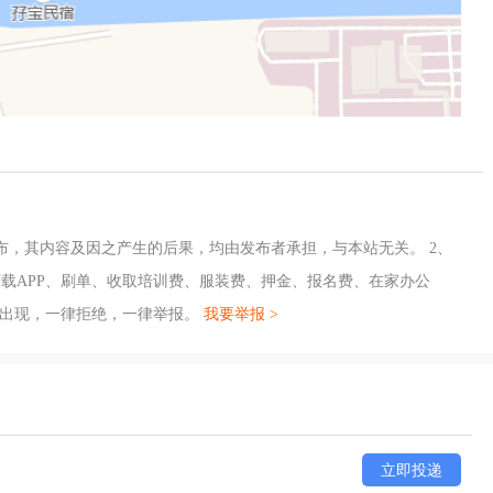
布，其内容及因之产生的后果，均由发布者承担，与本站无关。 2、
载APP、刷单、收取培训费、服装费、押金、报名费、在家办公
旦出现，一律拒绝，一律举报。
我要举报 >
立即投递