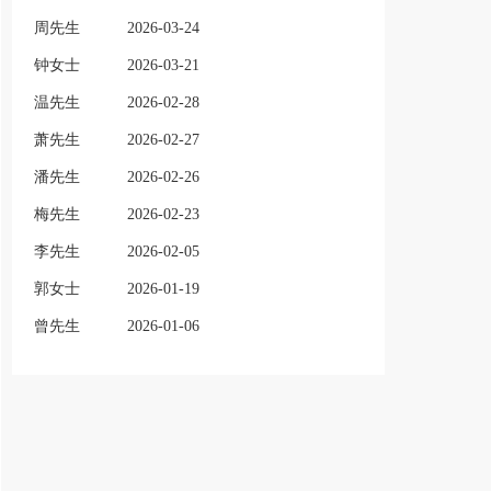
周先生
2026-03-24
钟女士
2026-03-21
温先生
2026-02-28
萧先生
2026-02-27
潘先生
2026-02-26
梅先生
2026-02-23
李先生
2026-02-05
郭女士
2026-01-19
曾先生
2026-01-06