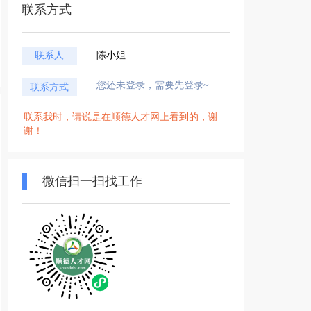
联系方式
联系人
陈小姐
您还未登录，需要先登录~
联系方式
联系我时，请说是在顺德人才网上看到的，谢
谢！
微信扫一扫找工作