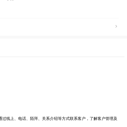
通过线上、电话、陌拜、关系介绍等方式联系客户，了解客户管理及