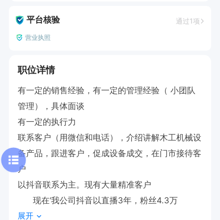
平台核验
通过1项
营业执照
职位详情
有一定的销售经验，有一定的管理经验（ 小团队
管理），具体面谈

有一定的执行力

联系客户（用微信和电话），介绍讲解木工机械设
备产品，跟进客户，促成设备成交，在门市接待客
户

以抖音联系为主。现有大量精准客户

      现在‘我公司抖音以直播3年，粉丝4.3万
展开