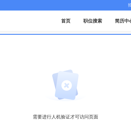
首页
职位搜索
简历中
需要进行人机验证才可访问页面