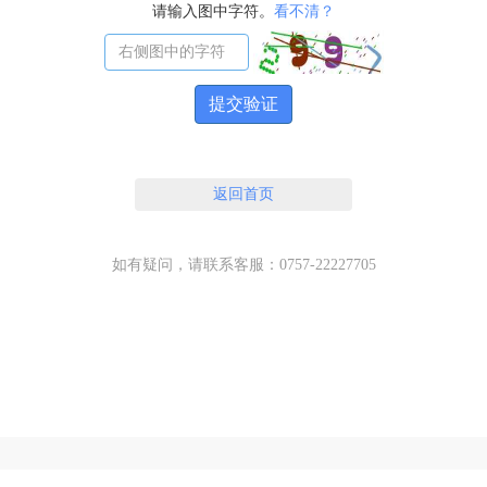
请输入图中字符。
看不清？
提交验证
返回首页
如有疑问，请联系客服：0757-22227705