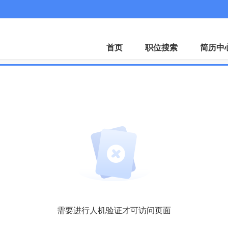
招聘会
下载A
首页
职位搜索
简历中
需要进行人机验证才可访问页面