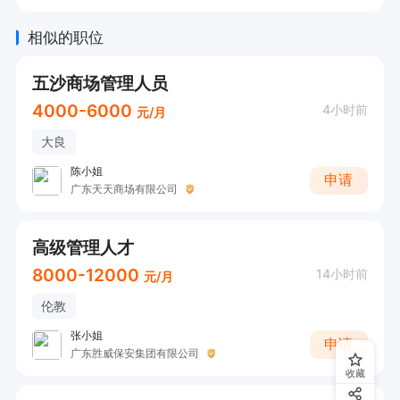
相似的职位
五沙商场管理人员
4000-6000
4小时前
元/月
大良
陈小姐
申请
广东天天商场有限公司
高级管理人才
8000-12000
14小时前
元/月
伦教
张小姐
申请
广东胜威保安集团有限公司
收藏